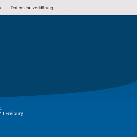
m
Datenschutzerklärung
e
11 Freiburg