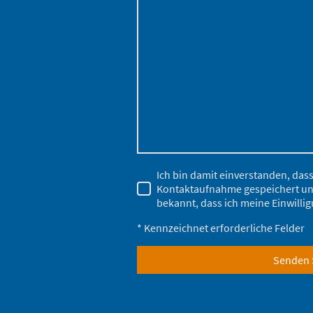
Ich bin damit einverstanden, das
Kontaktaufnahme gespeichert und 
bekannt, dass ich meine Einwillig
* Kennzeichnet erforderliche Felder
Senden 