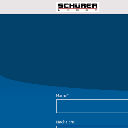
Name
*
Nachricht