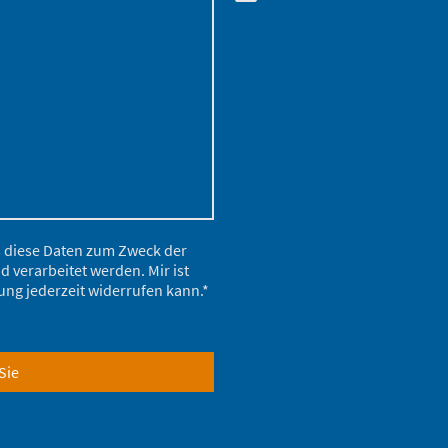
s diese Daten zum Zweck der
verarbeitet werden. Mir ist
ung jederzeit widerrufen kann.*
Sie