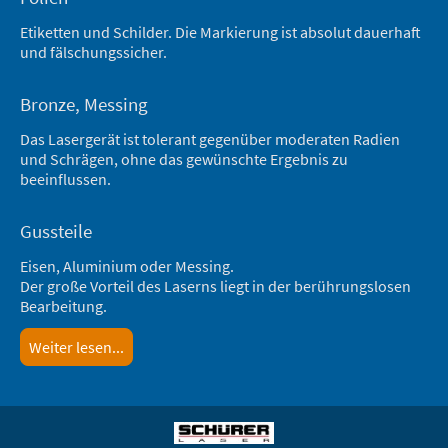
Etiketten und Schilder. Die Markierung ist absolut dauerhaft
und fälschungssicher.
Bronze, Messing
Das Lasergerät ist tolerant gegenüber moderaten Radien
und Schrägen, ohne das gewünschte Ergebnis zu
beeinflussen.
Gussteile
Eisen, Aluminium oder Messing.
Der große Vorteil des Laserns liegt in der berührungslosen
Bearbeitung.
Weiter lesen...