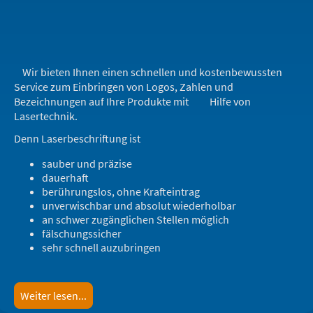
Wir bieten Ihnen einen schnellen und kostenbewussten
Service zum Einbringen von Logos, Zahlen und
Bezeichnungen auf Ihre Produkte mit Hilfe von
Lasertechnik.
Denn Laserbeschriftung ist
sauber und präzise
dauerhaft
berührungslos, ohne Krafteintrag
unverwischbar und absolut wiederholbar
an schwer zugänglichen Stellen möglich
fälschungssicher
sehr schnell auzubringen
Weiter lesen...