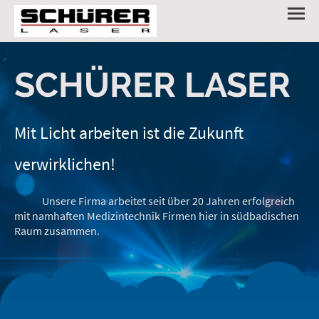
SCHÜRER LASER
Mit Licht arbeiten ist die Zukunft
verwirklichen!
Unsere Firma arbeitet seit über 20 Jahren erfolgreich
mit namhaften Medizintechnik Firmen hier in südbadischen
Raum zusammen.